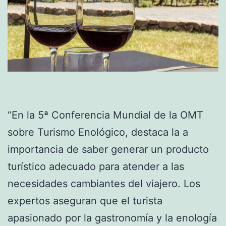
“En la 5ª Conferencia Mundial de la OMT
sobre Turismo Enológico, destaca la a
importancia de saber generar un producto
turístico adecuado para atender a las
necesidades cambiantes del viajero. Los
expertos aseguran que el turista
apasionado por la gastronomía y la enología