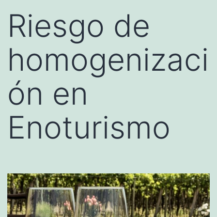
Riesgo de
homogenizaci
ón en
Enoturismo