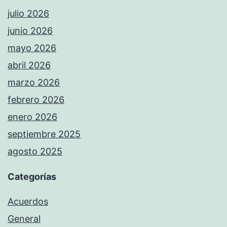
julio 2026
junio 2026
mayo 2026
abril 2026
marzo 2026
febrero 2026
enero 2026
septiembre 2025
agosto 2025
Categorías
Acuerdos
General