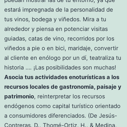
puedan mostrar las de tu entorno, ya que
estará impregnada de la personalidad de
tus vinos, bodega y viñedos. Mira a tu
alrededor y piensa en potenciar visitas
guiadas, catas de vino, recorridos por los
viñedos a pie o en bici, maridaje, convertir
al cliente en enólogo por un dí, teatraliza tu
historia …. ¡Las posibilidades son muchas!
Asocia tus actividades enoturísticas a los
recursos locales de gastronomía, paisaje y
patrimonio
, reinterpretar los recursos
endógenos como capital turístico orientado
a consumidores diferenciados. (De Jesús-
Contreras, D., Thomé-Ortiz, H., & Medina,