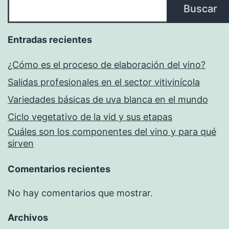
Buscar
Entradas recientes
¿Cómo es el proceso de elaboración del vino?
Salidas profesionales en el sector vitivinícola
Variedades básicas de uva blanca en el mundo
Ciclo vegetativo de la vid y sus etapas
Cuáles son los componentes del vino y para qué
sirven
Comentarios recientes
No hay comentarios que mostrar.
Archivos