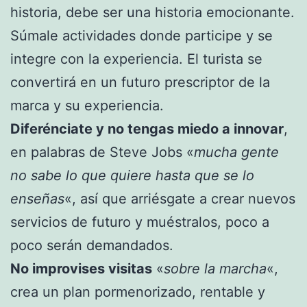
historia, debe ser una historia emocionante.
Súmale actividades donde participe y se
integre con la experiencia. El turista se
convertirá en un futuro prescriptor de la
marca y su experiencia.
Diferénciate y no tengas miedo a innovar
,
en palabras de Steve Jobs «
mucha gente
no sabe lo que quiere hasta que se lo
enseñas
«, así que arriésgate a crear nuevos
servicios de futuro y muéstralos, poco a
poco serán demandados.
No improvises visitas
«
sobre la marcha
«,
crea un plan pormenorizado, rentable y