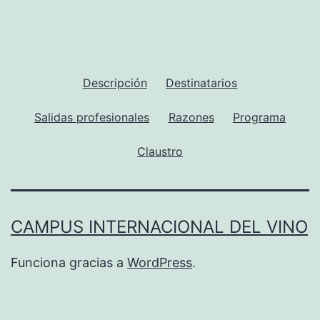
Descripción
Destinatarios
Salidas profesionales
Razones
Programa
Claustro
CAMPUS INTERNACIONAL DEL VINO
Funciona gracias a
WordPress
.