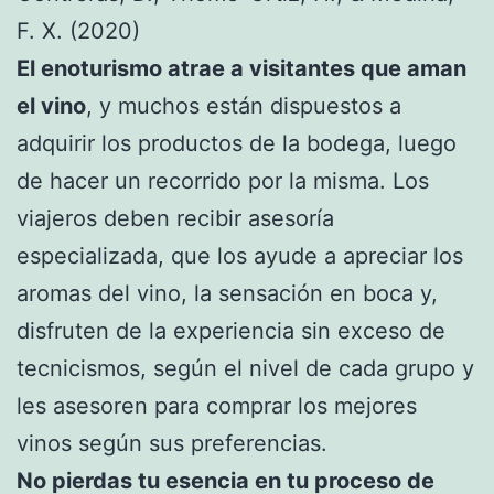
F. X. (2020)
El enoturismo atrae a visitantes que aman
el vino
, y muchos están dispuestos a
adquirir los productos de la bodega, luego
de hacer un recorrido por la misma. Los
viajeros deben recibir asesoría
especializada, que los ayude a apreciar los
aromas del vino, la sensación en boca y,
disfruten de la experiencia sin exceso de
tecnicismos, según el nivel de cada grupo y
les asesoren para comprar los mejores
vinos según sus preferencias.
No pierdas tu esencia en tu proceso de