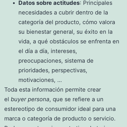
Datos sobre actitudes
: Principales
necesidades a cubrir dentro de la
categoría del producto, cómo valora
su bienestar general, su éxito en la
vida, a qué obstáculos se enfrenta en
el día a día, intereses,
preocupaciones, sistema de
prioridades, perspectivas,
motivaciones, …
Toda esta información permite crear
el
buyer persona
, que se refiere a un
estereotipo de consumidor ideal para una
marca o categoría de producto o servicio.