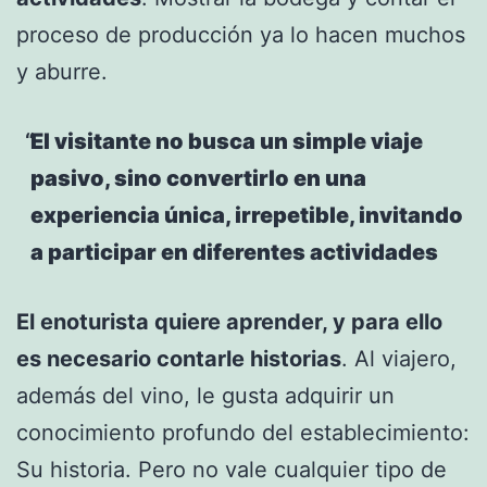
proceso de producción ya lo hacen muchos
y aburre.
El visitante no busca un simple viaje
pasivo, sino convertirlo en una
experiencia única, irrepetible, invitando
a participar en diferentes actividades
El enoturista quiere aprender, y para ello
es necesario contarle historias
. Al viajero,
además del vino, le gusta adquirir un
conocimiento profundo del establecimiento:
Su historia. Pero no vale cualquier tipo de