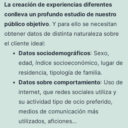
La creación de experiencias diferentes
conlleva un profundo estudio de nuestro
público objetivo
. Y para ello se necesitan
obtener datos de distinta naturaleza sobre
el cliente ideal:
Datos sociodemográficos
: Sexo,
edad, índice socioeconómico, lugar de
residencia, tipología de familia.
Datos sobre comportamiento
: Uso de
internet, que redes sociales utiliza y
su actividad tipo de ocio preferido,
medios de comunicación más
utilizados, aficiones…