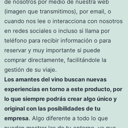
de nosotros por medio de nuestra web
(imagen que transmitimos), por email, o
cuando nos lee o interacciona con nosotros
en redes sociales o incluso si llama por
teléfono para recibir información o para
reservar y muy importante si puede
comprar directamente, facilitándole la
gestión de su viaje.
Los amantes del vino buscan nuevas
experiencias en torno a este producto, por
lo que siempre podrás crear algo único y
original con las posibilidades de tu
empresa
. Algo diferente a todo lo que