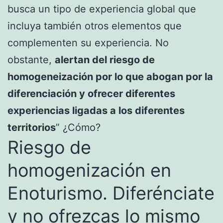
busca un tipo de experiencia global que
incluya también otros elementos que
complementen su experiencia. No
obstante,
alertan del riesgo de
homogeneización por lo que abogan por la
diferenciación y ofrecer diferentes
experiencias ligadas a los diferentes
territorios
” ¿Cómo?
Riesgo de
homogenización en
Enoturismo. Diferénciate
y no ofrezcas lo mismo