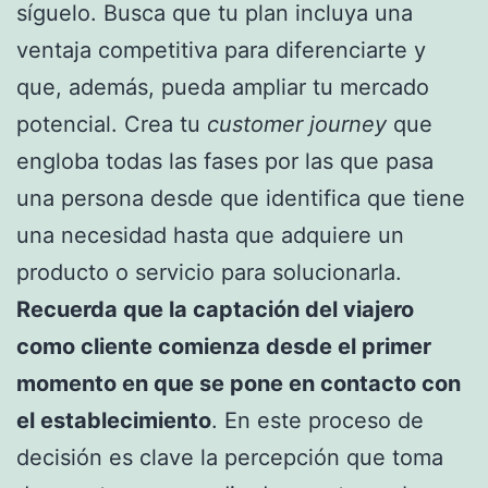
síguelo. Busca que tu plan incluya una
ventaja competitiva para diferenciarte y
que, además, pueda ampliar tu mercado
potencial. Crea tu
customer journey
que
engloba todas las fases por las que pasa
una persona desde que identifica que tiene
una necesidad hasta que adquiere un
producto o servicio para solucionarla.
Recuerda que la captación del viajero
como cliente comienza desde el primer
momento en que se pone en contacto con
el establecimiento
. En este proceso de
decisión es clave la percepción que toma