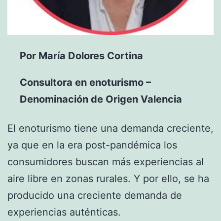
Por María Dolores Cortina
Consultora en enoturismo –
Denominación de Origen Valencia
El enoturismo tiene una demanda creciente,
ya que en la era post-pandémica los
consumidores buscan más experiencias al
aire libre en zonas rurales. Y por ello, se ha
producido una creciente demanda de
experiencias auténticas.