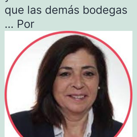
que las demás bodegas
… Por