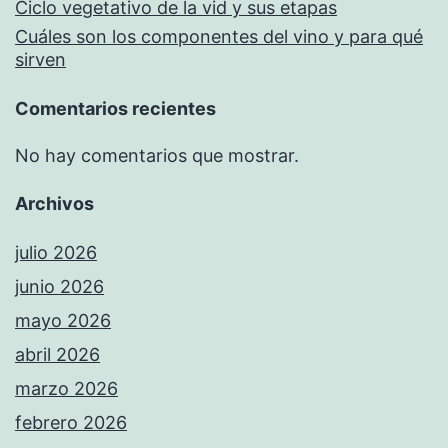
Ciclo vegetativo de la vid y sus etapas
Cuáles son los componentes del vino y para qué
sirven
Comentarios recientes
No hay comentarios que mostrar.
Archivos
julio 2026
junio 2026
mayo 2026
abril 2026
marzo 2026
febrero 2026