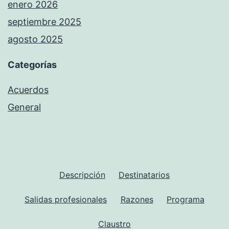
enero 2026
septiembre 2025
agosto 2025
Categorías
Acuerdos
General
Descripción
Destinatarios
Salidas profesionales
Razones
Programa
Claustro