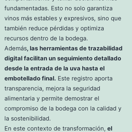
fundamentadas. Esto no solo garantiza
vinos más estables y expresivos, sino que
también reduce pérdidas y optimiza
recursos dentro de la bodega.
Además
, las herramientas de trazabilidad
digital facilitan un seguimiento detallado
desde la entrada de la uva hasta el
embotellado final.
Este registro aporta
transparencia, mejora la seguridad
alimentaria y permite demostrar el
compromiso de la bodega con la calidad y
la sostenibilidad.
En este contexto de transformación,
el