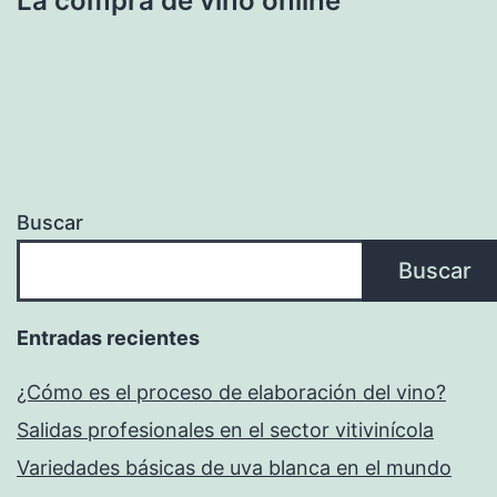
La compra de vino online
Buscar
Buscar
Entradas recientes
¿Cómo es el proceso de elaboración del vino?
Salidas profesionales en el sector vitivinícola
Variedades básicas de uva blanca en el mundo