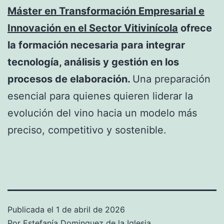
Máster en Transformación Empresarial e
Innovación en el Sector Vitivinícola
ofrece
la formación necesaria para integrar
tecnología, análisis y gestión en los
procesos de elaboración.
Una preparación
esencial para quienes quieren liderar la
evolución del vino hacia un modelo más
preciso, competitivo y sostenible.
Publicada el
1 de abril de 2026
Por
Estefanía Dominguez de la Iglesia