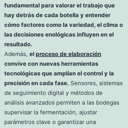
fundamental para valorar el trabajo que
hay detrás de cada botella y entender
cómo factores como la variedad, el clima o
las decisiones enológicas influyen en el
resultado.
Además,
el
proceso de elaboración
convive con nuevas herramientas
tecnológicas que amplían el control y la
precisión en cada fase.
Sensores, sistemas
de seguimiento digital y métodos de
análisis avanzados permiten a las bodegas
supervisar la fermentación, ajustar
parámetros clave o garantizar una