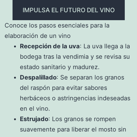
IMPULSA EL FUTURO DEL VINO
Conoce los pasos esenciales para la
elaboración de un vino
Recepción de la uva
: La uva llega a la
bodega tras la vendimia y se revisa su
estado sanitario y madurez.
Despalillado
: Se separan los granos
del raspón para evitar sabores
herbáceos o astringencias indeseadas
en el vino.
Estrujado
: Los granos se rompen
suavemente para liberar el mosto sin