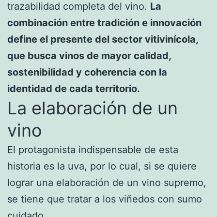
trazabilidad completa del vino.
La
combinación entre tradición e innovación
define el presente del sector vitivinícola,
que busca vinos de mayor calidad,
sostenibilidad y coherencia con la
identidad de cada territorio.
La elaboración de un
vino
El protagonista indispensable de esta
historia es la uva, por lo cual, si se quiere
lograr una elaboración de un vino supremo,
se tiene que tratar a los viñedos con sumo
cuidado.