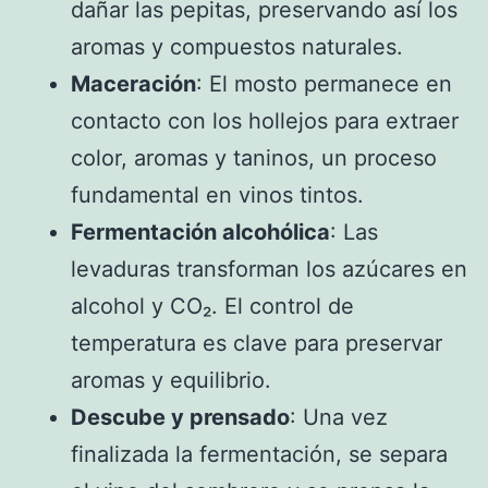
dañar las pepitas, preservando así los
aromas y compuestos naturales.
Maceración
: El mosto permanece en
contacto con los hollejos para extraer
color, aromas y taninos, un proceso
fundamental en vinos tintos.
Fermentación alcohólica
: Las
levaduras transforman los azúcares en
alcohol y CO₂. El control de
temperatura es clave para preservar
aromas y equilibrio.
Descube y prensado
: Una vez
finalizada la fermentación, se separa