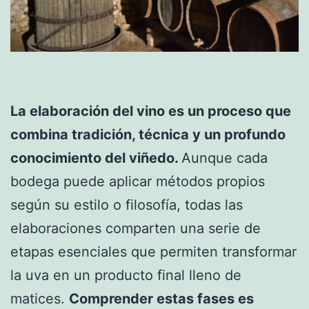
La elaboración del vino es un proceso que
combina tradición, técnica y un profundo
conocimiento del viñedo.
Aunque cada
bodega puede aplicar métodos propios
según su estilo o filosofía, todas las
elaboraciones comparten una serie de
etapas esenciales que permiten transformar
la uva en un producto final lleno de
matices.
Comprender estas fases es