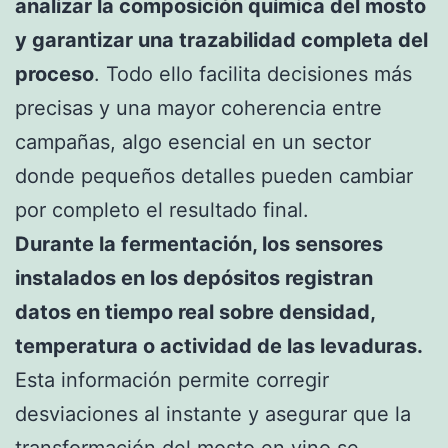
analizar la composición química del mosto
y garantizar una trazabilidad completa del
proceso
. Todo ello facilita decisiones más
precisas y una mayor coherencia entre
campañas, algo esencial en un sector
donde pequeños detalles pueden cambiar
por completo el resultado final.
Durante la fermentación, los sensores
instalados en los depósitos registran
datos en tiempo real sobre densidad,
temperatura o actividad de las levaduras.
Esta información permite corregir
desviaciones al instante y asegurar que la
transformación del mosto en vino se