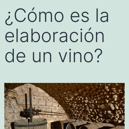
¿Cómo es la
elaboración
de un vino?