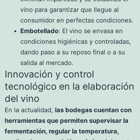
vino para garantizar que llegue al
consumidor en perfectas condiciones.
Embotellado
: El vino se envasa en
condiciones higiénicas y controladas,
dando paso a su reposo final o a su
salida al mercado.
Innovación y control
tecnológico en la elaboración
del vino
En la actualidad,
las bodegas cuentan con
herramientas que permiten supervisar la
fermentación, regular la temperatura,