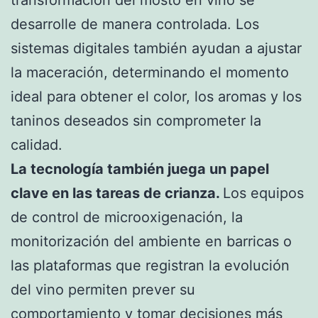
desarrolle de manera controlada. Los
sistemas digitales también ayudan a ajustar
la maceración, determinando el momento
ideal para obtener el color, los aromas y los
taninos deseados sin comprometer la
calidad.
La tecnología también juega un papel
clave en las tareas de crianza.
Los equipos
de control de microoxigenación, la
monitorización del ambiente en barricas o
las plataformas que registran la evolución
del vino permiten prever su
comportamiento y tomar decisiones más