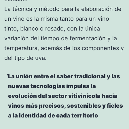
La técnica y método para la elaboración de
un vino es la misma tanto para un vino
tinto, blanco o rosado, con la única
variación del tiempo de fermentación y la
temperatura, además de los componentes y
del tipo de uva.
La unión entre el saber tradicional y las
nuevas tecnologías impulsa la
evolución del sector vitivinícola hacia
vinos más precisos, sostenibles y fieles
a la identidad de cada territorio