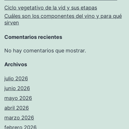
Ciclo vegetativo de la vid y sus etapas
Cuáles son los componentes del vino y para qué
sirven
Comentarios recientes
No hay comentarios que mostrar.
Archivos
julio 2026
junio 2026
mayo 2026
abril 2026
marzo 2026
febrero 2026