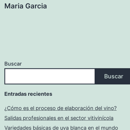
Maria Garcia
de
entradas
Buscar
Buscar
Entradas recientes
¿Cómo es el proceso de elaboración del vino?
Salidas profesionales en el sector vitivinícola
Variedades básicas de uva blanca en el mundo