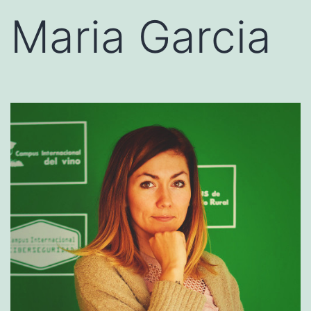
Maria Garcia