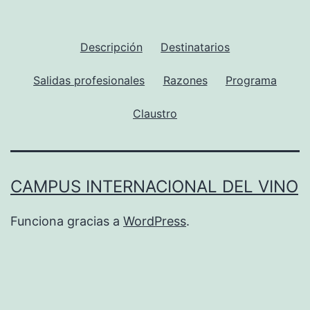
Descripción
Destinatarios
Salidas profesionales
Razones
Programa
Claustro
CAMPUS INTERNACIONAL DEL VINO
Funciona gracias a
WordPress
.