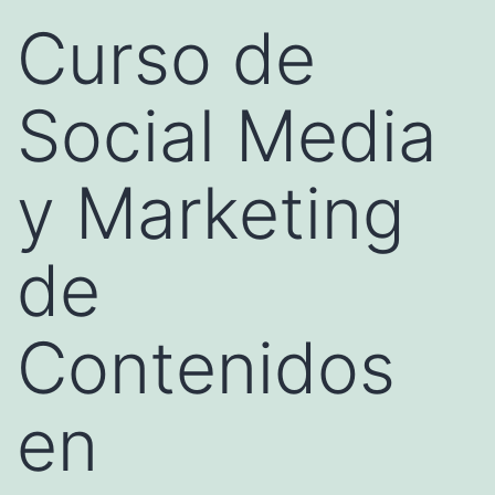
Curso de
Social Media
y Marketing
de
Contenidos
en