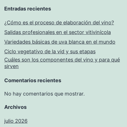
Entradas recientes
¿Cómo es el proceso de elaboración del vino?
Salidas profesionales en el sector vitivinícola
Variedades básicas de uva blanca en el mundo
Ciclo vegetativo de la vid y sus etapas
Cuáles son los componentes del vino y para qué
sirven
Comentarios recientes
No hay comentarios que mostrar.
Archivos
julio 2026