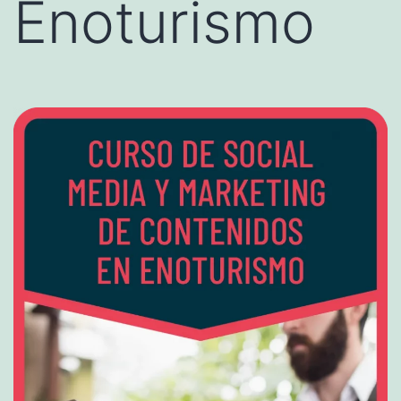
Enoturismo