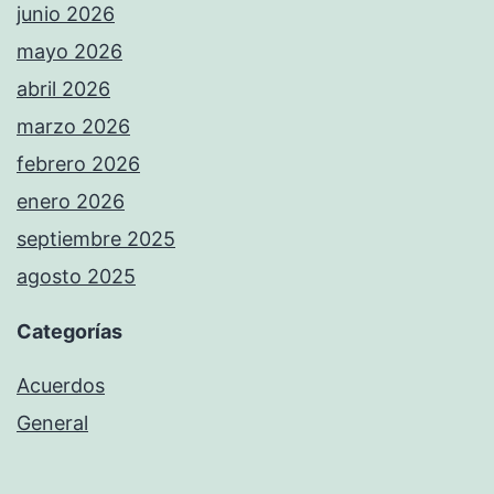
junio 2026
mayo 2026
abril 2026
marzo 2026
febrero 2026
enero 2026
septiembre 2025
agosto 2025
Categorías
Acuerdos
General