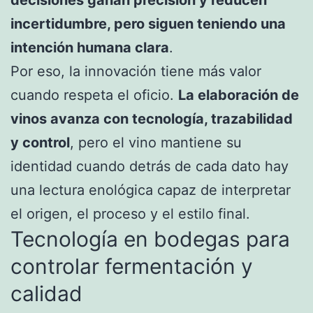
decisiones ganan precisión y reducen
incertidumbre, pero siguen teniendo una
intención humana clara
.
Por eso, la innovación tiene más valor
cuando respeta el oficio.
La elaboración de
vinos avanza con tecnología, trazabilidad
y control
, pero el vino mantiene su
identidad cuando detrás de cada dato hay
una lectura enológica capaz de interpretar
el origen, el proceso y el estilo final.
Tecnología en bodegas para
controlar fermentación y
calidad