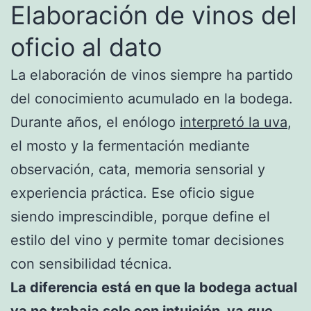
Elaboración de vinos del
oficio al dato
La elaboración de vinos siempre ha partido
del conocimiento acumulado en la bodega.
Durante años, el enólogo
interpretó la uva
,
el mosto y la fermentación mediante
observación, cata, memoria sensorial y
experiencia práctica. Ese oficio sigue
siendo imprescindible, porque define el
estilo del vino y permite tomar decisiones
con sensibilidad técnica.
La diferencia está en que la bodega actual