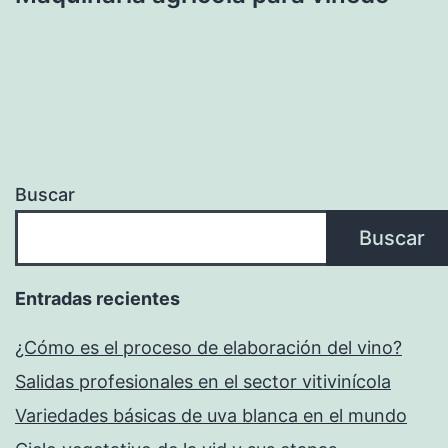
Buscar
Buscar
Entradas recientes
¿Cómo es el proceso de elaboración del vino?
Salidas profesionales en el sector vitivinícola
Variedades básicas de uva blanca en el mundo