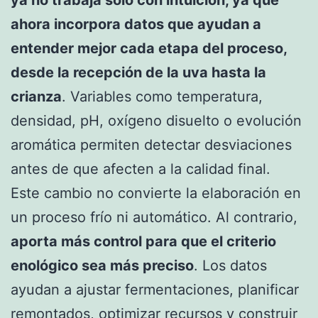
ya no trabaja solo con intuición, ya que
ahora incorpora datos que ayudan a
entender mejor cada etapa del proceso,
desde la recepción de la uva hasta la
crianza
. Variables como temperatura,
densidad, pH, oxígeno disuelto o evolución
aromática permiten detectar desviaciones
antes de que afecten a la calidad final.
Este cambio no convierte la elaboración en
un proceso frío ni automático. Al contrario,
aporta más control para que el criterio
enológico sea más preciso
. Los datos
ayudan a ajustar fermentaciones, planificar
remontados, optimizar recursos y construir