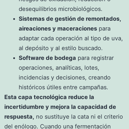
desequilibrios microbiológicos.
Sistemas de gestión de remontados,
aireaciones y maceraciones
para
adaptar cada operación al tipo de uva,
al depósito y al estilo buscado.
Software de bodega
para registrar
operaciones, analíticas, lotes,
incidencias y decisiones, creando
históricos útiles entre campañas.
Esta capa tecnológica reduce la
incertidumbre y mejora la capacidad de
respuesta,
no sustituye la cata ni el criterio
del enólogo. Cuando una fermentación