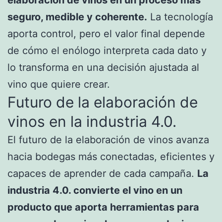
elaboración de vinos en un proceso más
seguro, medible y coherente.
La tecnología
aporta control, pero el valor final depende
de cómo el enólogo interpreta cada dato y
lo transforma en una decisión ajustada al
vino que quiere crear.
Futuro de la elaboración de
vinos en la industria 4.0.
El futuro de la elaboración de vinos avanza
hacia bodegas más conectadas, eficientes y
capaces de aprender de cada campaña.
La
industria 4.0. convierte el vino en un
producto que aporta herramientas para