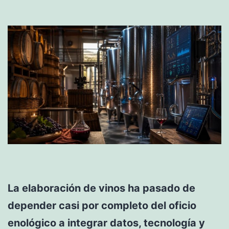
La elaboración de vinos ha pasado de
depender casi por completo del oficio
enológico a integrar datos, tecnología y