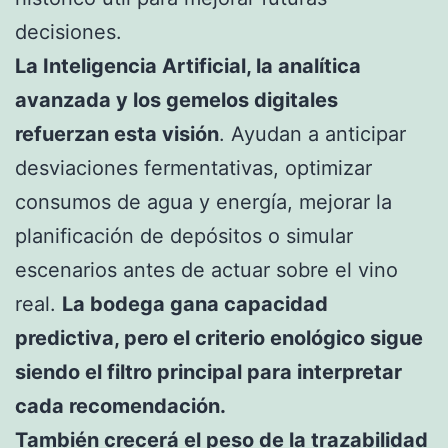
decisiones.
La Inteligencia Artificial, la analítica
avanzada y los gemelos digitales
refuerzan esta visión
. Ayudan a anticipar
desviaciones fermentativas, optimizar
consumos de agua y energía, mejorar la
planificación de depósitos o simular
escenarios antes de actuar sobre el vino
real.
La bodega gana capacidad
predictiva, pero el criterio enológico sigue
siendo el filtro principal para interpretar
cada recomendación.
También crecerá el peso de la trazabilidad