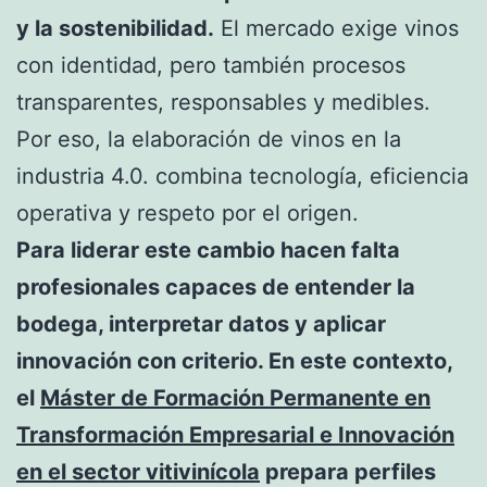
y la sostenibilidad.
El mercado exige vinos
con identidad, pero también procesos
transparentes, responsables y medibles.
Por eso, la elaboración de vinos en la
industria 4.0. combina tecnología, eficiencia
operativa y respeto por el origen.
Para liderar este cambio hacen falta
profesionales capaces de entender la
bodega, interpretar datos y aplicar
innovación con criterio. En este contexto,
el
Máster de Formación Permanente en
Transformación Empresarial e Innovación
en el sector vitivinícola
prepara perfiles