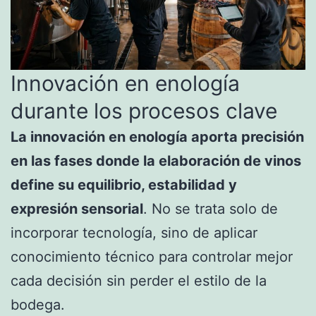
Innovación en enología
durante los procesos clave
La innovación en enología aporta precisión
en las fases donde la elaboración de vinos
define su equilibrio, estabilidad y
expresión sensorial
. No se trata solo de
incorporar tecnología, sino de aplicar
conocimiento técnico para controlar mejor
cada decisión sin perder el estilo de la
bodega.