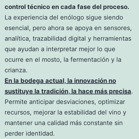
control técnico en cada fase del proceso.
La experiencia del enólogo sigue siendo
esencial, pero ahora se apoya en sensores,
analítica, trazabilidad digital y herramientas
que ayudan a interpretar mejor lo que
ocurre en el mosto, la fermentación y la
crianza.
En la bodega actual, la innovación no
sustituye la tradición, la hace más precisa
.
Permite anticipar desviaciones, optimizar
recursos, mejorar la estabilidad del vino y
mantener una calidad más constante sin
perder identidad.