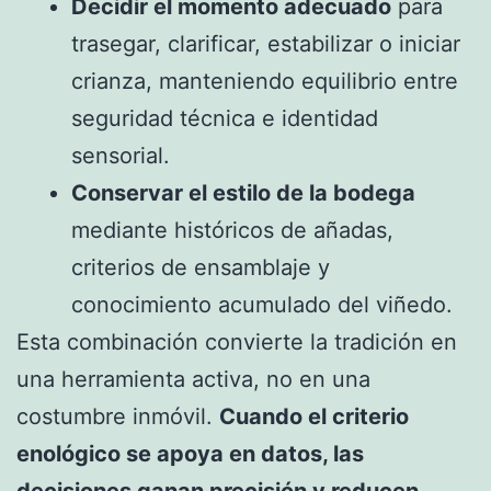
Decidir el momento adecuado
para
trasegar, clarificar, estabilizar o iniciar
crianza, manteniendo equilibrio entre
seguridad técnica e identidad
sensorial.
Conservar el estilo de la bodega
mediante históricos de añadas,
criterios de ensamblaje y
conocimiento acumulado del viñedo.
Esta combinación convierte la tradición en
una herramienta activa, no en una
costumbre inmóvil.
Cuando el criterio
enológico se apoya en datos, las