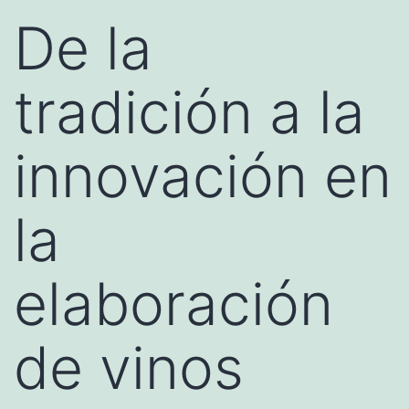
De la
tradición a la
innovación en
la
elaboración
de vinos