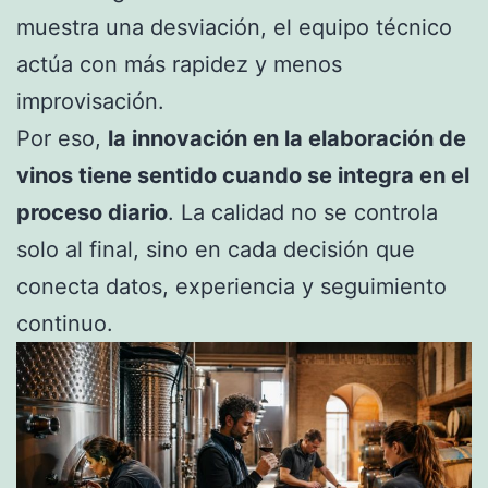
muestra una desviación, el equipo técnico
actúa con más rapidez y menos
improvisación.
Por eso,
la innovación en la elaboración de
vinos tiene sentido cuando se integra en el
proceso diario
. La calidad no se controla
solo al final, sino en cada decisión que
conecta datos, experiencia y seguimiento
continuo.