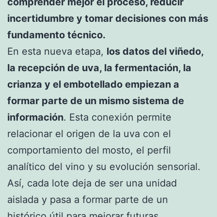
comprender mejor el proceso, reducir
incertidumbre y tomar decisiones con más
fundamento técnico.
En esta nueva etapa,
los datos del viñedo,
la recepción de uva, la fermentación, la
crianza y el embotellado empiezan a
formar parte de un mismo sistema de
información
. Esta conexión permite
relacionar el origen de la uva con el
comportamiento del mosto, el perfil
analítico del vino y su evolución sensorial.
Así, cada lote deja de ser una unidad
aislada y pasa a formar parte de un
histórico útil para mejorar futuras