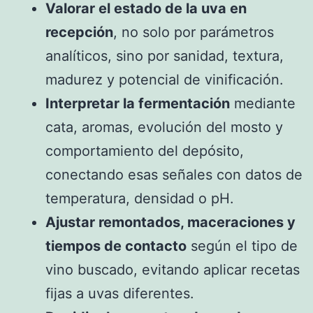
Valorar el estado de la uva en
recepción
, no solo por parámetros
analíticos, sino por sanidad, textura,
madurez y potencial de vinificación.
Interpretar la fermentación
mediante
cata, aromas, evolución del mosto y
comportamiento del depósito,
conectando esas señales con datos de
temperatura, densidad o pH.
Ajustar remontados, maceraciones y
tiempos de contacto
según el tipo de
vino buscado, evitando aplicar recetas
fijas a uvas diferentes.