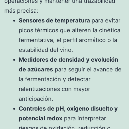
operaciones y mantener una trazabilidad
más precisa:
Sensores de temperatura
para evitar
picos térmicos que alteren la cinética
fermentativa, el perfil aromático o la
estabilidad del vino.
Medidores de densidad y evolución
de azúcares
para seguir el avance de
la fermentación y detectar
ralentizaciones con mayor
anticipación.
Controles de pH, oxígeno disuelto y
potencial redox
para interpretar
riesgos de oxidación, reducción o