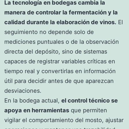
La tecnología en bodegas cambia la
manera de controlar la fermentación y la
calidad durante la elaboración de vinos.
El
seguimiento no depende solo de
mediciones puntuales o de la observación
directa del depósito, sino de sistemas
capaces de registrar variables críticas en
tiempo real y convertirlas en información
útil para decidir antes de que aparezcan
desviaciones.
En la bodega actual,
el control técnico se
apoya en herramientas
que permiten
vigilar el comportamiento del mosto, ajustar