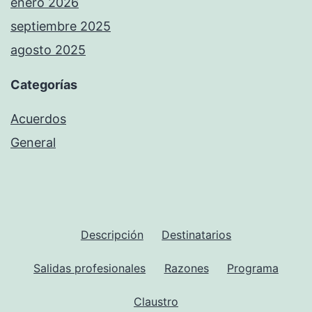
enero 2026
septiembre 2025
agosto 2025
Categorías
Acuerdos
General
Descripción
Destinatarios
Salidas profesionales
Razones
Programa
Claustro