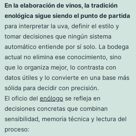
En la elaboración de vinos, la tradición
enológica sigue siendo el punto de partida
para interpretar la uva, definir el estilo y
tomar decisiones que ningún sistema
automático entiende por sí solo. La bodega
actual no elimina ese conocimiento, sino
que lo organiza mejor, lo contrasta con
datos útiles y lo convierte en una base más
sólida para decidir con precisión.
El oficio del
enólogo
se refleja en
decisiones concretas que combinan
sensibilidad, memoria técnica y lectura del
proceso: