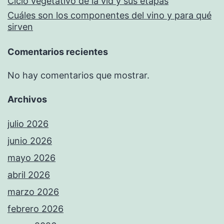
Ciclo vegetativo de la vid y sus etapas
Cuáles son los componentes del vino y para qué
sirven
Comentarios recientes
No hay comentarios que mostrar.
Archivos
julio 2026
junio 2026
mayo 2026
abril 2026
marzo 2026
febrero 2026