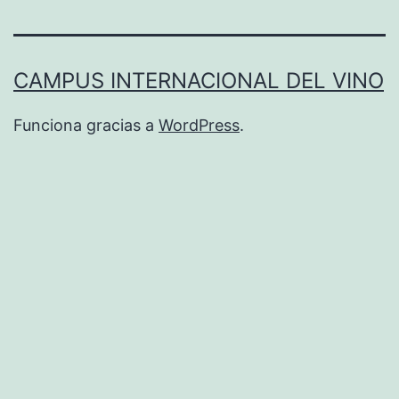
CAMPUS INTERNACIONAL DEL VINO
Funciona gracias a
WordPress
.