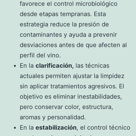
favorece el control microbiológico
desde etapas tempranas. Esta
estrategia reduce la presión de
contaminantes y ayuda a prevenir
desviaciones antes de que afecten al
perfil del vino.
En la
clarificación,
las técnicas
actuales permiten ajustar la limpidez
sin aplicar tratamientos agresivos. El
objetivo es eliminar inestabilidades,
pero conservar color, estructura,
aromas y personalidad.
En la
estabilización
, el control técnico