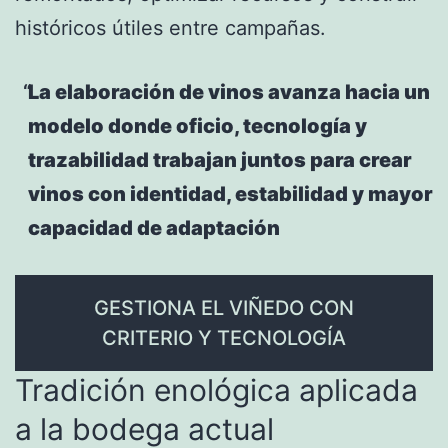
históricos útiles entre campañas.
La elaboración de vinos avanza hacia un
modelo donde oficio, tecnología y
trazabilidad trabajan juntos para crear
vinos con identidad, estabilidad y mayor
capacidad de adaptación
GESTIONA EL VIÑEDO CON
CRITERIO Y TECNOLOGÍA
Tradición enológica aplicada
a la bodega actual