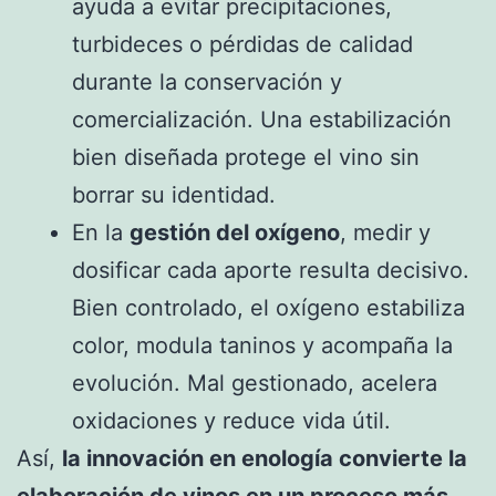
ayuda a evitar precipitaciones,
turbideces o pérdidas de calidad
durante la conservación y
comercialización. Una estabilización
bien diseñada protege el vino sin
borrar su identidad.
En la
gestión del oxígeno
, medir y
dosificar cada aporte resulta decisivo.
Bien controlado, el oxígeno estabiliza
color, modula taninos y acompaña la
evolución. Mal gestionado, acelera
oxidaciones y reduce vida útil.
Así,
la innovación en enología convierte la