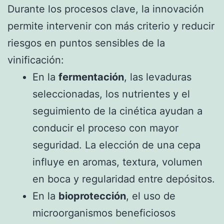
Durante los procesos clave, la innovación
permite intervenir con más criterio y reducir
riesgos en puntos sensibles de la
vinificación:
En la
fermentación
, las levaduras
seleccionadas, los nutrientes y el
seguimiento de la cinética ayudan a
conducir el proceso con mayor
seguridad. La elección de una cepa
influye en aromas, textura, volumen
en boca y regularidad entre depósitos.
En la
bioprotección
, el uso de
microorganismos beneficiosos